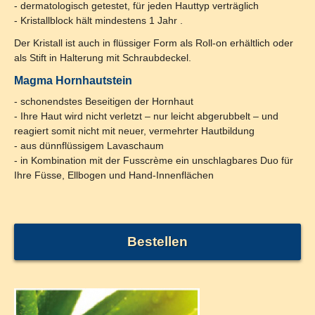
- dermatologisch getestet, für jeden Hauttyp verträglich
- Kristallblock hält mindestens 1 Jahr .
Der Kristall ist auch in flüssiger Form als Roll-on erhältlich oder
als Stift in Halterung mit Schraubdeckel.
Magma Hornhautstein
- schonendstes Beseitigen der Hornhaut
- Ihre Haut wird nicht verletzt – nur leicht abgerubbelt – und
reagiert somit nicht mit neuer, vermehrter Hautbildung
- aus dünnflüssigem Lavaschaum
- in Kombination mit der Fusscrème ein unschlagbares Duo für
Ihre Füsse, Ellbogen und Hand-Innenflächen
Bestellen