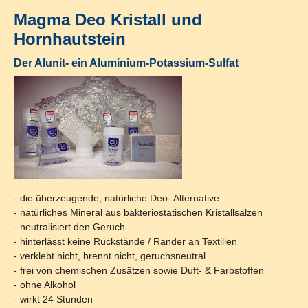
Magma Deo Kristall und
Hornhautstein
Der Alunit- ein Aluminium-Potassium-Sulfat
- die überzeugende, natürliche Deo- Alternative
- natürliches Mineral aus bakteriostatischen Kristallsalzen
- neutralisiert den Geruch
- hinterlässt keine Rückstände / Ränder an Textilien
- verklebt nicht, brennt nicht, geruchsneutral
- frei von chemischen Zusätzen sowie Duft- & Farbstoffen
- ohne Alkohol
- wirkt 24 Stunden